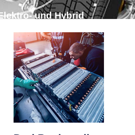
Elektro- und Hybrid