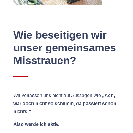
Wie beseitigen wir
unser gemeinsames
Misstrauen?
Wir ver­lassen uns nicht auf Aus­sagen wie
„Ach,
war doch nicht so schlimm, da passiert schon
nichts!“
.
Also werde ich aktiv.