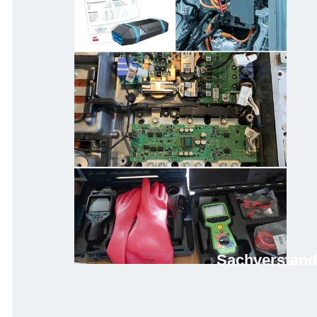
Sachver­stand